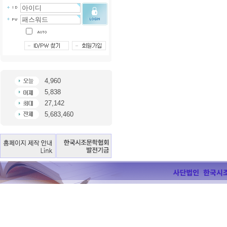
4,960
5,838
27,142
5,683,460