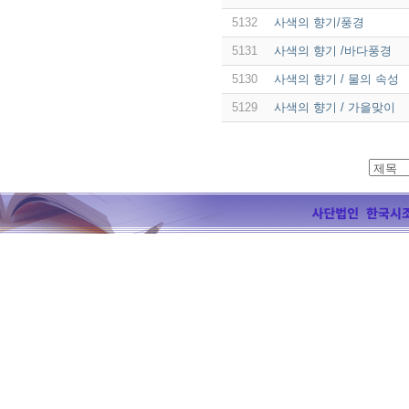
5132
사색의 향기/풍경
5131
사색의 향기 /바다풍경
5130
사색의 향기 / 물의 속성
5129
사색의 향기 / 가을맞이