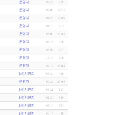
운영자
05-22
128
운영자
05-09
12619
운영자
04-26
14182
운영자
04-16
159
운영자
04-08
15162
운영자
03-18
176
운영자
03-06
204
운영자
12-13
278
운영자
09-16
34162
(사)시진회
08-30
488
운영자
08-29
31794
(사)시진회
08-22
517
(사)시진회
08-20
546
(사)시진회
08-14
504
(사)시진회
08-13
448