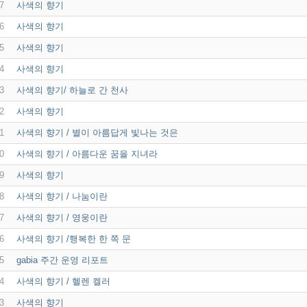
7
사색의 향기
6
사색의 향기
5
사색의 향기
4
사색의 향기
3
사색의 향기/ 하늘로 간 천사
2
사색의 향기
1
사색의 향기 / 별이 아름답게 빛나는 것은
0
사색의 향기 / 아름다운 꿈을 지녀라
9
사색의 향기
8
사색의 향기 / 나눔이란
7
사색의 향기 / 영웅이란
6
사색의 향기 /행복한 한 쪽 문
5
gabia 주간 운영 리포트
4
사색의 향기 / 헬렌 켈러
3
사색의 향기