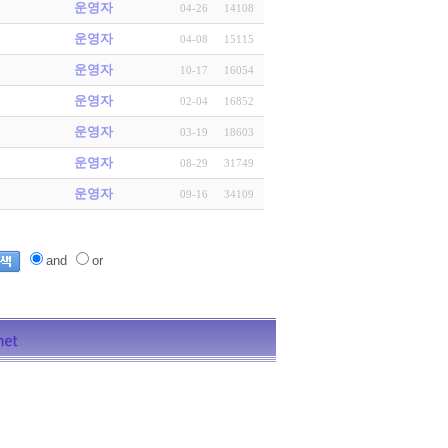
운영자
04-26
14108
운영자
04-08
15115
운영자
10-17
16054
운영자
02-04
16852
운영자
03-19
18603
운영자
08-29
31749
운영자
09-16
34109
and
or