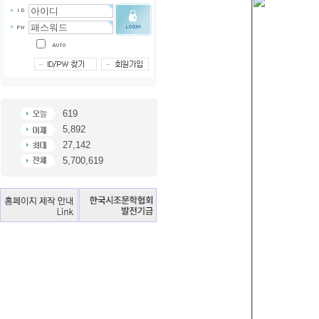
619
5,892
27,142
5,700,619