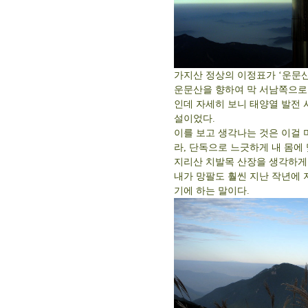
가지산 정상의 이정표가 ‘운문
운문산을 향하여 막 서남쪽으로 
인데 자세히 보니 태양열 발전 
설이었다.
이를 보고 생각나는 것은 이걸 
라, 단독으로 느긋하게 내 몸에
지리산 치발목 산장을 생각하게
내가 망팔도 훨씬 지난 작년에 
기에 하는 말이다.