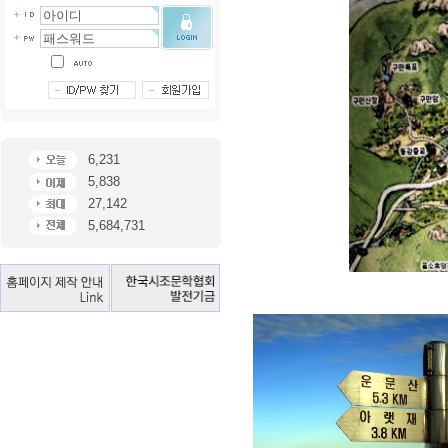
6,231
5,838
27,142
5,684,731