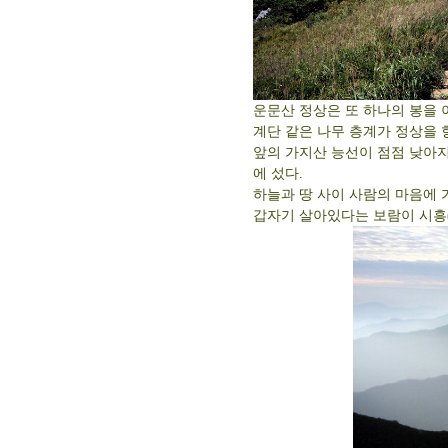
운문산 정상은 또 하나의 봉을 
계단 같은 나무 층계가 정상을 
앞의 가지산 능선이 점점 낮아지더
에 섰다.
하늘과 땅 사이 사람의 마음에 
갑자기 살아있다는 보람이 시흥(