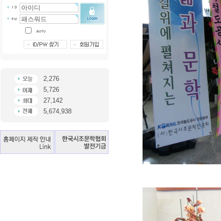
2,276
5,726
27,142
5,674,938