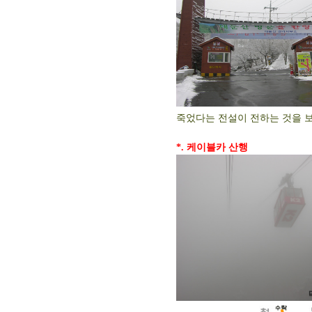
죽었다는 전설이 전하는 것을 보면
*. 케이블카 산행