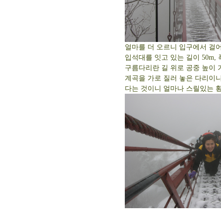
얼마를 더 오르니 입구에서 걸어
입석대를 잇고 있는 길이 50m, 
구름다리란 길 위로 공중 높이 
계곡을 가로 질러 놓은 다리이
다는 것이니 얼마나 스릴있는 