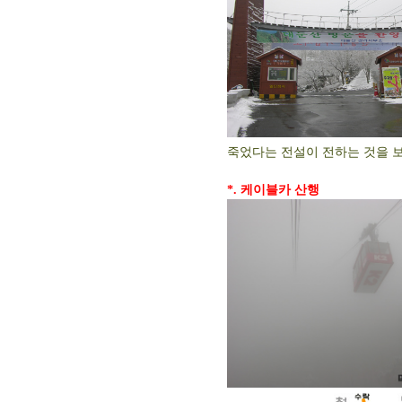
죽었다는 전설이 전하는 것을 보면
*. 케이블카 산행