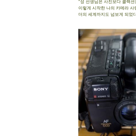
“성 선생님은 사진보다 콜랙션
이렇게 시작한 나의 카메라 사
더의 세계까지도 넘보게 되었다