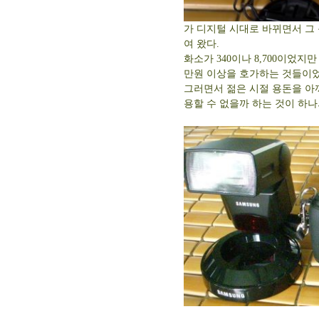
가 디지털 시대로 바뀌면서 그 
여 왔다.
화소가 340이나 8,700이었지
만원 이상을 호가하는 것들이었
그러면서 젊은 시절 용돈을 아껴
용할 수 없을까 하는 것이 하나