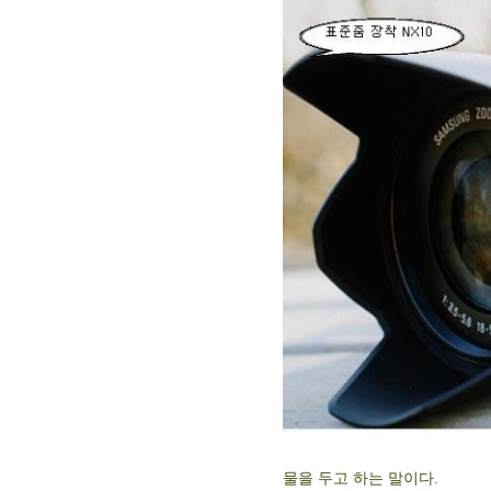
물을 두고 하는 말이다.