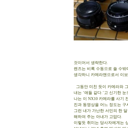
것이어서 생략한다.
렌즈는 비록 수동으로 쓸 수밖
생각하니 카메라맨으로서 이보다
그동안 미친 듯이 카메라와 그
내는 ‘애들 같다.’고 신기한 
나는 이 NX10 카메라를 사기 
진과 동영상을 어느 정도는 구사할
그런 내가 가난한 서민의 한 달
해하여 주는 아내가 고맙다.
이렇듯 취미는 당사자에게는 상