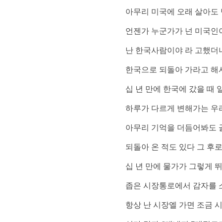
아무리 미국에 오래 살아도 
언젠가 누군가가 넌 미국인이
난 한국사람이야 라 고했더
한국으로 되돌아 가라고 해
십 년 만에 한국에 갔을 때
하루가 다르게 변해가는 우
아무리 기억을 더듬어봐도 골
되돌아 온 적도 있다 그 후
십 년 만에 물가가 그렇게 
좁은 시장통로에서 감자를 
항상 난 시장엘 가면 조금