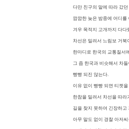
다만 친구의 말에 따라 갔던
깜깜한 늦은 밤중에 어디를 
겨우 목적지 고개까지 다다
차선은 밀려서 느림보 거북
한마디로 한국의 교통질서에
그 즘 한국과 비슷해서 차들
빵빵 되진 않는다
.
이유 없이 빵빵 되면 티켓을
한참을 밀려서 차선을 따라
길을 찾지 못하여 긴장하고
아무 말도 없이 경찰 아저씨