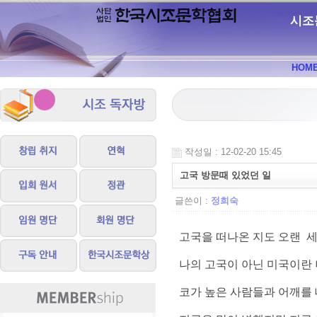
시조
HOM
작성일 : 12-02-20 15:45
고국 방문때 있었던 일
글쓴이 :
정희숙
고국을 떠나온 지도 오랜 
나의 고국이 아닌 미국이란
코가 높은 사람들과 어깨를