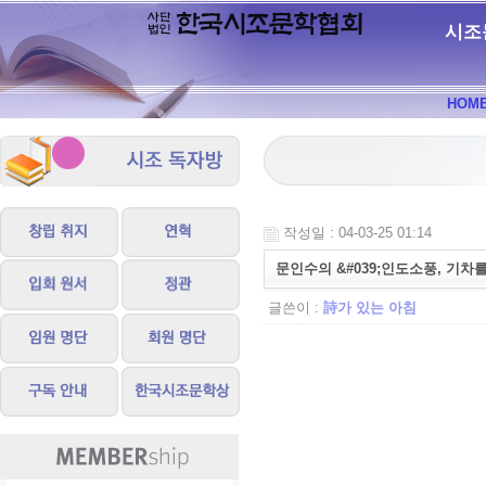
시조
HOM
작성일 : 04-03-25 01:14
문인수의 &#039;인도소풍, 기차를 
글쓴이 :
詩가 있는 아침