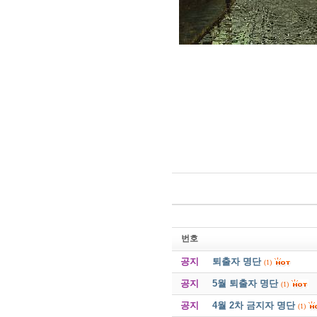
번호
공지
퇴출자 명단
(1)
공지
5월 퇴출자 명단
(1)
공지
4월 2차 금지자 명단
(1)