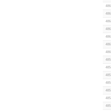
486
486
486
486
486
486
486
485
485
485
485
485
485
485