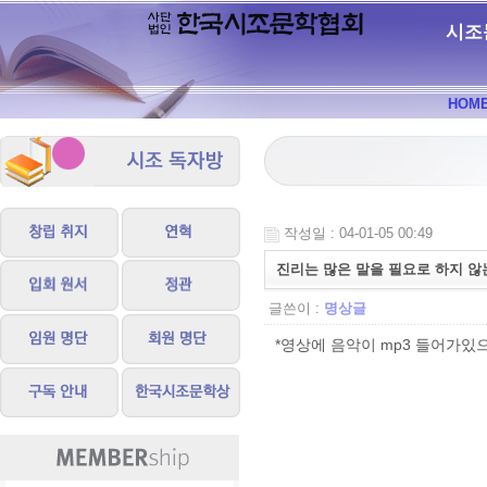
시조
HOM
작성일 : 04-01-05 00:49
진리는 많은 말을 필요로 하지 않
글쓴이 :
명상글
*영상에 음악이 mp3 들어가있