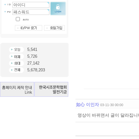
5,541
5,726
27,142
5,678,203
如心 이인자
03-11-30 00:00
영상이 바뀌면서 글이 달라집니다. 천천