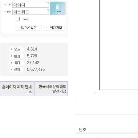
4,814
5,726
27,142
5,677,476
번호