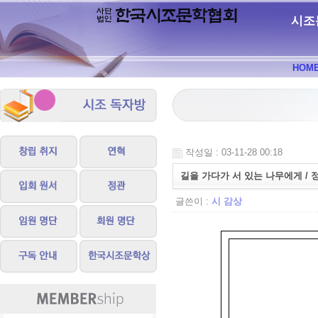
시조
HOM
작성일 : 03-11-28 00:18
길을 가다가 서 있는 나무에게 / 
글쓴이 :
시 감상