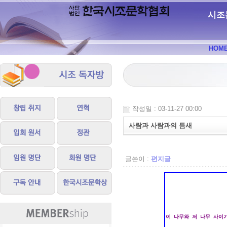
시조
HOM
작성일 : 03-11-27 00:00
사람과 사람과의 틈새
글쓴이 :
편지글