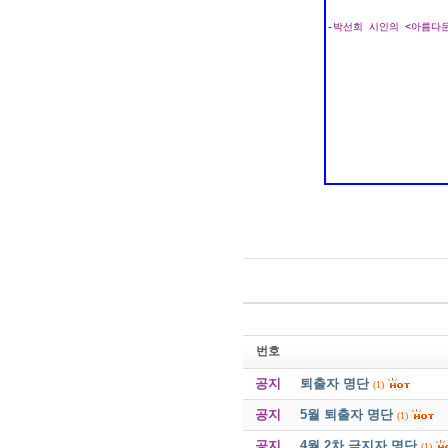
번호
공지
퇴출자 명단
(1)
공지
5월 퇴출자 명단
(1)
공지
4월 2차 금지자 명단
(1)