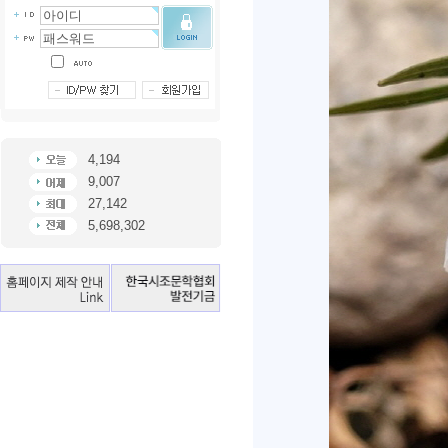
4,194
9,007
27,142
5,698,302