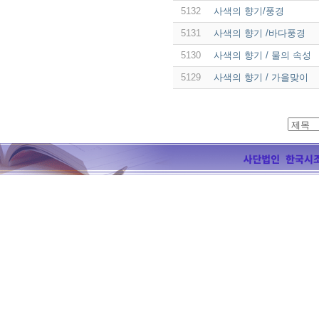
5132
사색의 향기/풍경
5131
사색의 향기 /바다풍경
5130
사색의 향기 / 물의 속성
5129
사색의 향기 / 가을맞이