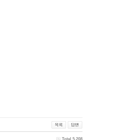
Total 5,208