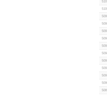
510
510
509
509
509
509
509
509
509
509
509
509
508