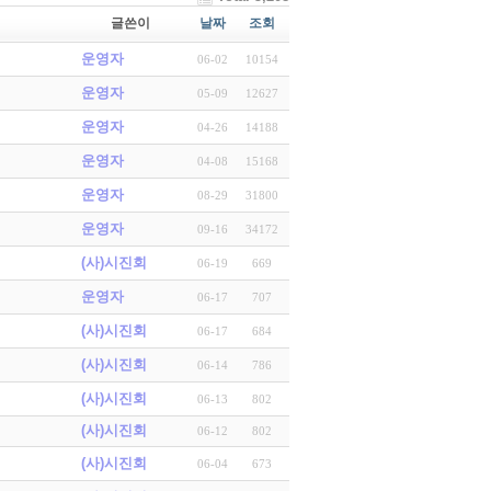
글쓴이
날짜
조회
운영자
06-02
10154
운영자
05-09
12627
운영자
04-26
14188
운영자
04-08
15168
운영자
08-29
31800
운영자
09-16
34172
(사)시진회
06-19
669
운영자
06-17
707
(사)시진회
06-17
684
(사)시진회
06-14
786
(사)시진회
06-13
802
(사)시진회
06-12
802
(사)시진회
06-04
673