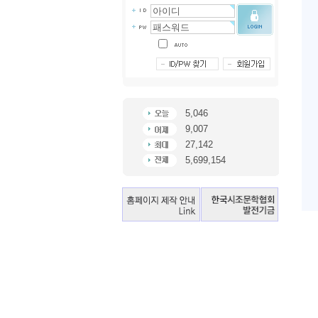
5,046
9,007
27,142
5,699,154