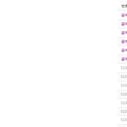
번
공
공
공
공
공
공
510
510
510
510
510
510
510