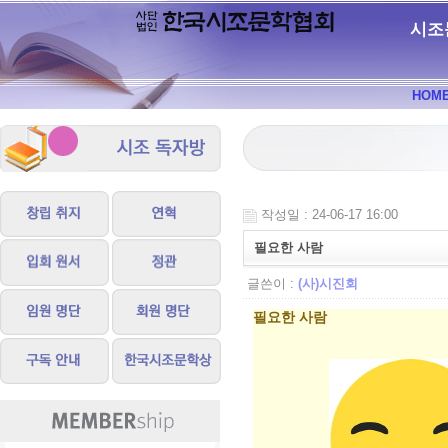
시조
HOM
작성일 : 24-06-17 16:00
필요한 사람
글쓴이 :
(사)시진회
필요한 사람