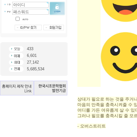
433
6,601
27,142
5,685,534
상대가 필요로 하는 것을 주거
마음의 만족을 충족시켜줄 수 
어디를 가든 여유롭게 살 수 있
그러나 필요를 충족시킬 줄 모르
- 오버스트리트