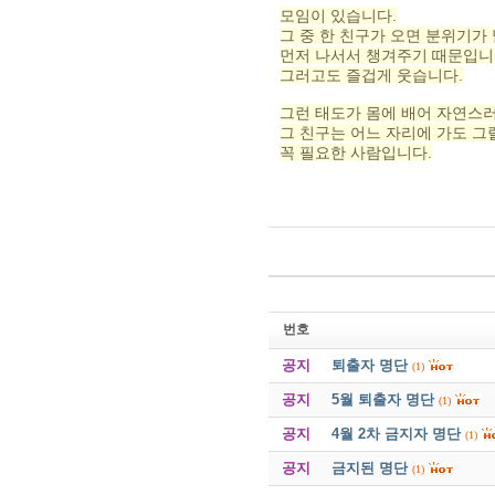
모임이 있습니다.
그 중 한 친구가 오면 분위기가
먼저 나서서 챙겨주기 때문입니
그러고도 즐겁게 웃습니다.
그런 태도가 몸에 배어 자연스러
그 친구는 어느 자리에 가도 그
꼭 필요한 사람입니다.
번호
공지
퇴출자 명단
(1)
공지
5월 퇴출자 명단
(1)
공지
4월 2차 금지자 명단
(1)
공지
금지된 명단
(1)