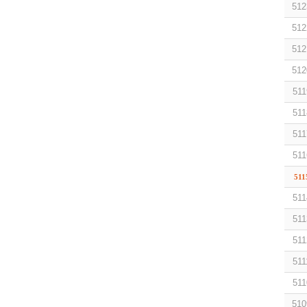
512
512
512
512
511
511
511
511
511
511
511
511
511
511
510