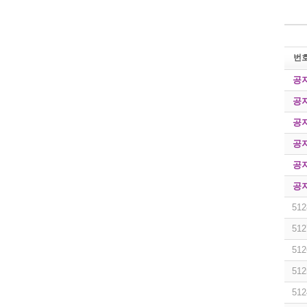
번
공
공
공
공
공
공
512
512
512
512
512