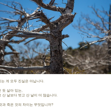
는 게 모두 진실은 아닙니다.
 듯 살아 있는,
 산 날보다 벗고 산 날이 더 많습니다.
것과 죽은 것의 차이는 무엇입니까?