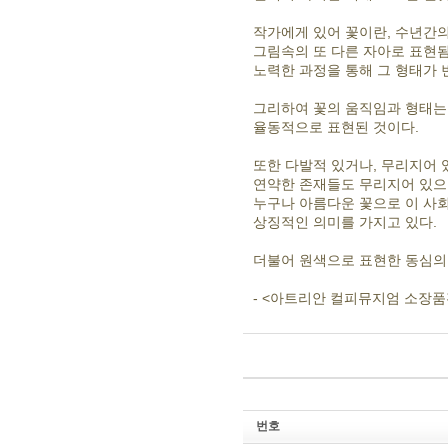
작가에게 있어 꽃이란, 수년간
그림속의 또 다른 자아로 표현됨
노력한 과정을 통해 그 형태가 
그리하여 꽃의 움직임과 형태는
율동적으로 표현된 것이다.
또한 다발적 있거나, 무리지어 
연약한 존재들도 무리지어 있으
누구나 아름다운 꽃으로 이 사
상징적인 의미를 가지고 있다.
더불어 원색으로 표현한 동심의
- <아트리안 컬피뮤지엄 소장품
번호