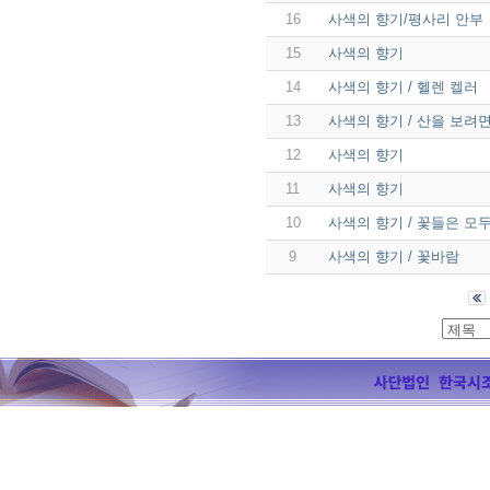
16
사색의 향기/평사리 안부
15
사색의 향기
14
사색의 향기 / 헬렌 켈러
13
사색의 향기 / 산을 보려면 
12
사색의 향기
11
사색의 향기
10
사색의 향기 / 꽃들은 모
9
사색의 향기 / 꽃바람