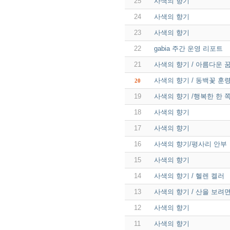
25
사색의 향기
24
사색의 향기
23
사색의 향기
22
gabia 주간 운영 리포트
21
사색의 향기 / 아름다운 
사색의 향기 / 동백꽃 훈령
20
19
사색의 향기 /행복한 한 쪽
18
사색의 향기
17
사색의 향기
16
사색의 향기/평사리 안부
15
사색의 향기
14
사색의 향기 / 헬렌 켈러
13
사색의 향기 / 산을 보려면 
12
사색의 향기
11
사색의 향기