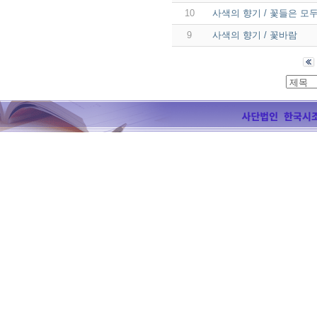
10
사색의 향기 / 꽃들은 모
9
사색의 향기 / 꽃바람