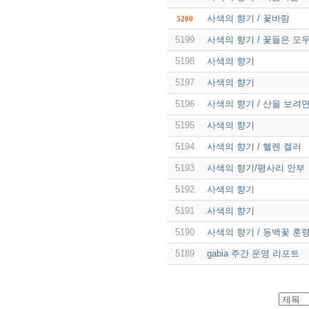
사색의 향기 / 꽃바람
5200
5199
사색의 향기 / 꽃들은 모
5198
사색의 향기
5197
사색의 향기
5196
사색의 향기 / 산을 보려면 
5195
사색의 향기
5194
사색의 향기 / 헬렌 켈러
5193
사색의 향기/평사리 안부
5192
사색의 향기
5191
사색의 향기
5190
사색의 향기 / 동백꽃 훈령
5189
gabia 주간 운영 리포트