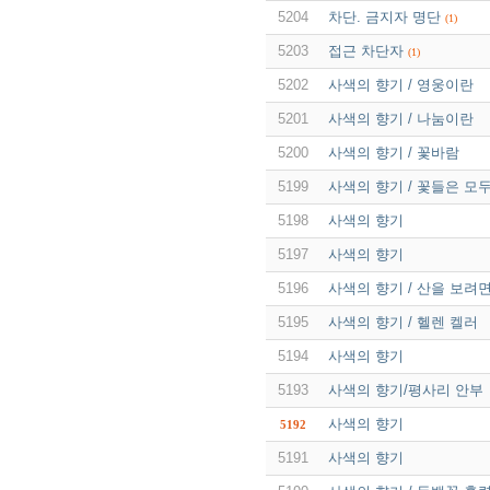
5204
차단. 금지자 명단
(1)
5203
접근 차단자
(1)
5202
사색의 향기 / 영웅이란
5201
사색의 향기 / 나눔이란
5200
사색의 향기 / 꽃바람
5199
사색의 향기 / 꽃들은 모
5198
사색의 향기
5197
사색의 향기
5196
사색의 향기 / 산을 보려면 
5195
사색의 향기 / 헬렌 켈러
5194
사색의 향기
5193
사색의 향기/평사리 안부
사색의 향기
5192
5191
사색의 향기