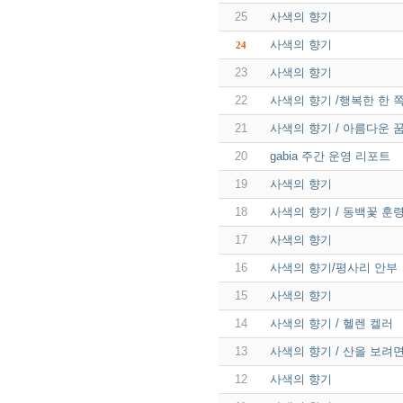
25
사색의 향기
사색의 향기
24
23
사색의 향기
22
사색의 향기 /행복한 한 쪽
21
사색의 향기 / 아름다운 
20
gabia 주간 운영 리포트
19
사색의 향기
18
사색의 향기 / 동백꽃 훈령
17
사색의 향기
16
사색의 향기/평사리 안부
15
사색의 향기
14
사색의 향기 / 헬렌 켈러
13
사색의 향기 / 산을 보려면 
12
사색의 향기