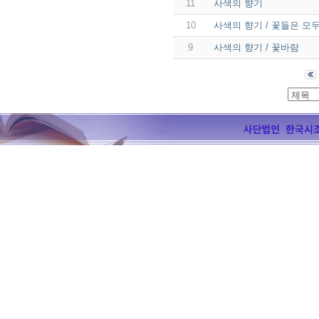
11
사색의 향기
10
사색의 향기 / 꽃들은 모
9
사색의 향기 / 꽃바람