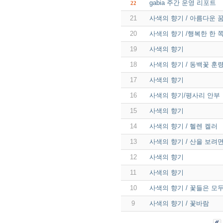
gabia 주간 운영 리포트
22
21
사색의 향기 / 아름다운 
20
사색의 향기 /행복한 한 쪽
19
사색의 향기
18
사색의 향기 / 동백꽃 훈령
17
사색의 향기
16
사색의 향기/평사리 안부
15
사색의 향기
14
사색의 향기 / 헬렌 켈러
13
사색의 향기 / 산을 보려면 
12
사색의 향기
11
사색의 향기
10
사색의 향기 / 꽃들은 모
9
사색의 향기 / 꽃바람