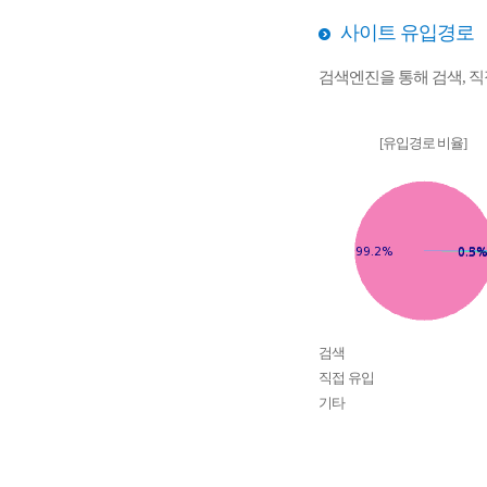
사이트 유입경로
검색엔진을 통해 검색, 
[유입경로 비율]
검색
직접 유입
기타