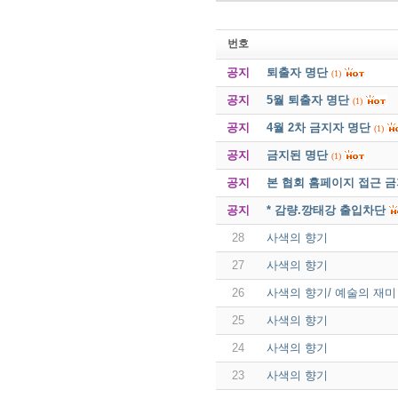
번호
공지
퇴출자 명단
(1)
공지
5월 퇴출자 명단
(1)
공지
4월 2차 금지자 명단
(1)
공지
금지된 명단
(1)
공지
본 협회 홈페이지 접근 
공지
* 감량.깡태강 출입차단
28
사색의 향기
27
사색의 향기
26
사색의 향기/ 예술의 재미
25
사색의 향기
24
사색의 향기
23
사색의 향기