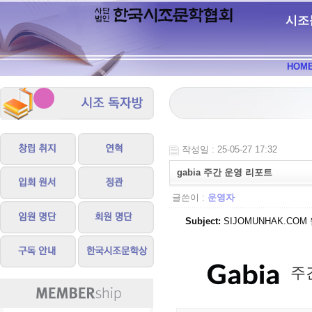
시조
HOM
작성일 : 25-05-27 17:32
gabia 주간 운영 리포트
글쓴이 :
운영자
Subject:
SIJOMUNHAK.COM 웹
주