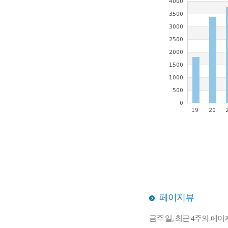
페이지뷰
금주 일, 최근 4주의 페