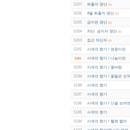
5207
퇴출자 명단
(1)
5206
4월 퇴출자 명단
(2)
5205
금지된 명단
(1)
5204
차단. 금지자 명단
(1)
5203
접근 차단자
(1)
5202
사색의 향기 / 영웅이란
사색의 향기 / 나눔이란
5201
5200
사색의 향기 / 꽃바람
5199
사색의 향기 / 꽃들은 모
5198
사색의 향기
5197
사색의 향기
5196
사색의 향기 / 산을 보려면 
5195
사색의 향기
5194
사색의 향기 / 헬렌 켈러