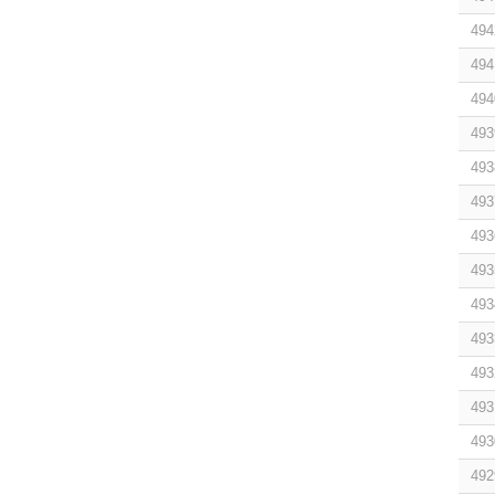
494
494
494
493
493
493
493
493
493
493
493
493
493
492