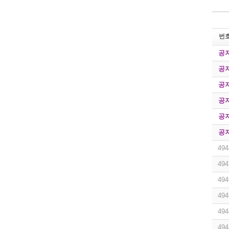
번
공
공
공
공
공
공
494
494
494
494
494
494