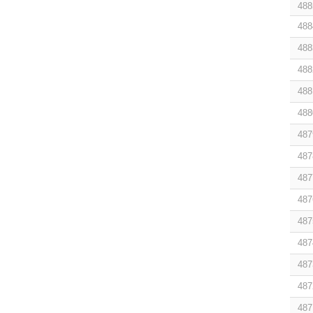
488
488
488
488
488
488
487
487
487
487
487
487
487
487
487