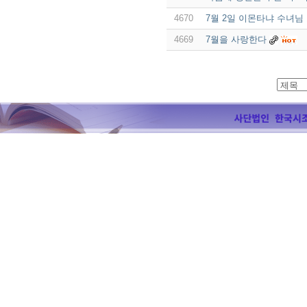
4670
7월 2일 이몬타냐 수녀님 
4669
7월을 사랑한다