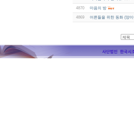
4870
마음의 방
4869
어른들을 위한 동화 (양이