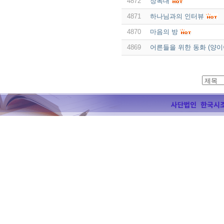
4872
장독대
4871
하나님과의 인터뷰
4870
마음의 방
4869
어른들을 위한 동화 (양이