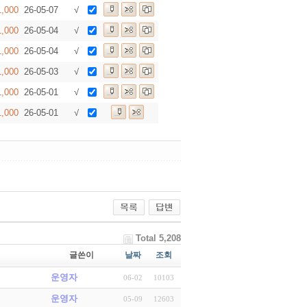
1,000
26-05-07
√
1,000
26-05-04
√
1,000
26-05-04
√
1,000
26-05-03
√
1,000
26-05-01
√
1,000
26-05-01
√
Total 5,208
글쓴이
날짜
조회
운영자
06-02
10103
운영자
05-09
12603