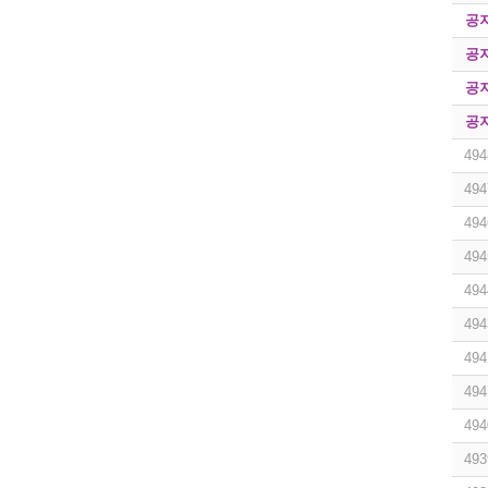
공
공
공
공
494
494
494
494
494
494
494
494
494
493