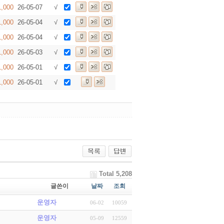
1,000
26-05-07
√
1,000
26-05-04
√
1,000
26-05-04
√
1,000
26-05-03
√
1,000
26-05-01
√
1,000
26-05-01
√
Total 5,208
글쓴이
날짜
조회
운영자
06-02
10059
운영자
05-09
12559