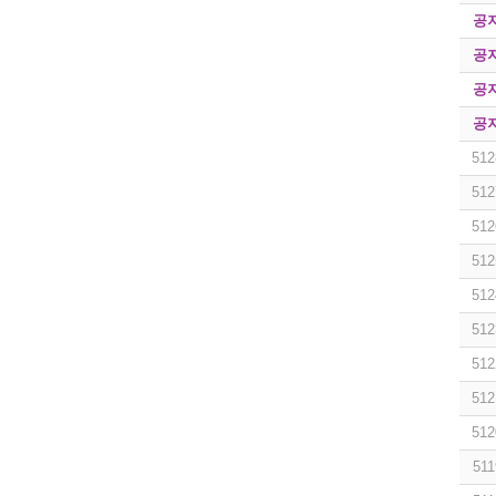
공
공
공
공
512
512
512
512
512
512
512
512
512
511