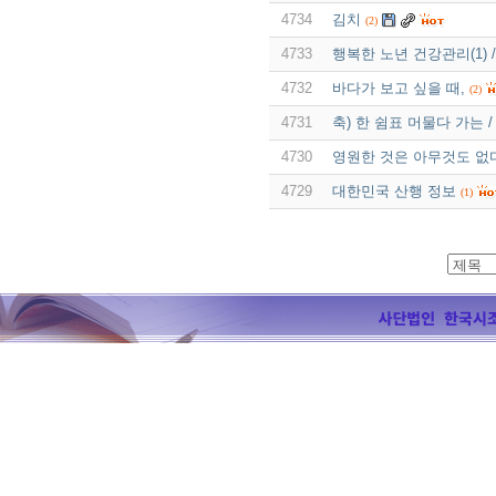
4734
김치
(2)
4733
행복한 노년 건강관리(1)
4732
바다가 보고 싶을 때,
(2)
4731
축) 한 쉼표 머물다 가는 
4730
영원한 것은 아무것도 없
4729
대한민국 산행 정보
(1)