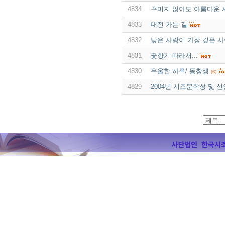
4834
꾸미지 않아도 아름다운 
4833
대전 가는 길
4832
낮은 사랑이 가장 깊은 
4831
꽃향기 따라서...
4830
우울한 하루/ 동창생
(6)
4829
2004년 시조문학상 및 