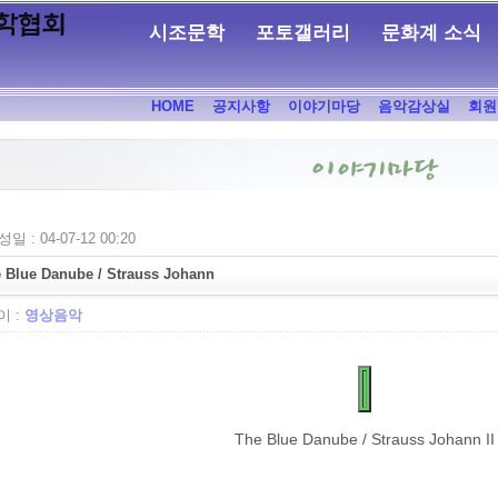
시조문학
포토갤러리
문화계 소식
HOME
공지사항
이야기마당
음악감상실
회원
일 : 04-07-12 00:20
 Blue Danube / Strauss Johann
 :
영상음악
The Blue Danube / Strauss Johann II