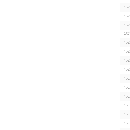
462
462
462
462
462
462
462
462
461
461
461
461
461
461