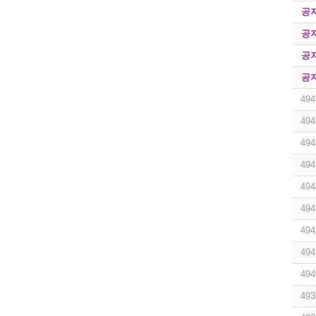
공
공
공
공
494
494
494
494
494
494
494
494
494
493