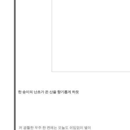
  한 송이의 난초가 온 산을 향기롭게 하듯