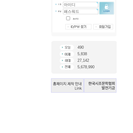
490
5,838
27,142
5,678,990