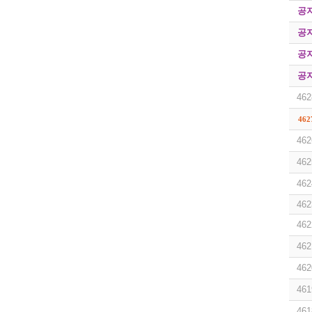
공
공
공
공
462
462
462
462
462
462
462
462
462
461
461