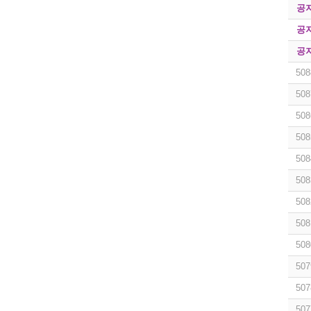
공
공
공
508
508
508
508
508
508
508
508
508
507
507
507