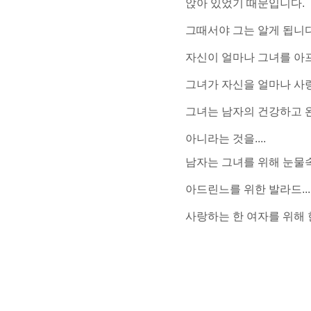
앉아 있었기 때문입니다.
그때서야 그는 알게 됩니다
자신이 얼마나 그녀를 아프게
그녀가 자신을 얼마나 사랑했
그녀는 남자의 건강하고 
아니라는 것을....
남자는 그녀를 위해 눈물
아드린느를 위한 발라드....
사랑하는 한 여자를 위해 