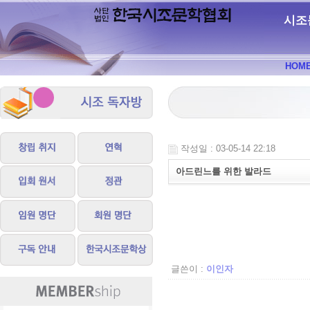
시조
HOM
작성일 : 03-05-14 22:18
아드린느를 위한 발라드
글쓴이 :
이인자