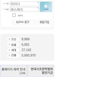
8,869
6,601
27,142
5,693,970