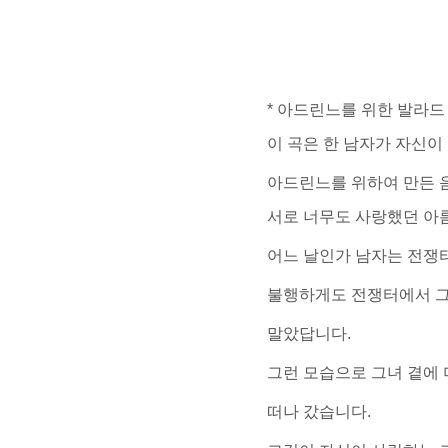
* 아드린느를 위한 발라드 
이 곡은 한 남자가 자신이
아드린느를 위하여 만든 
서로 너무도 사랑했던 아
어느 날인가 남자는 전쟁
불행하게도 전쟁터에서 그
말았답니다.
그런 모습으로 그녀 곁에 
떠나 갔습니다.