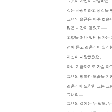
그것이 자신이 사랑하는 
..
깊은 사랑이라고 생각을 
그녀의 슬픔은 아주 컸습
많은 시간이 흘렀고......
고향을 떠나 있던 남자는
전해 듣고 결혼식이 열리는
자신이 사랑했었던,
아니 지금까지도 가슴 아
그녀의 행복한 모습을 지켜
결혼식에 도착한 그는 그만..
그녀의....
그녀의 곁에는 두 팔도, 