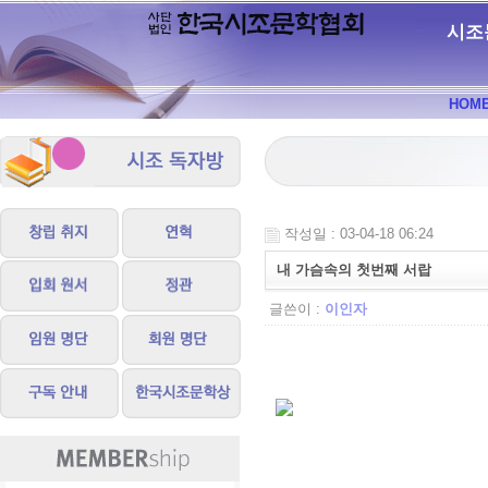
시조
HOM
작성일 : 03-04-18 06:24
내 가슴속의 첫번째 서랍
글쓴이 :
이인자