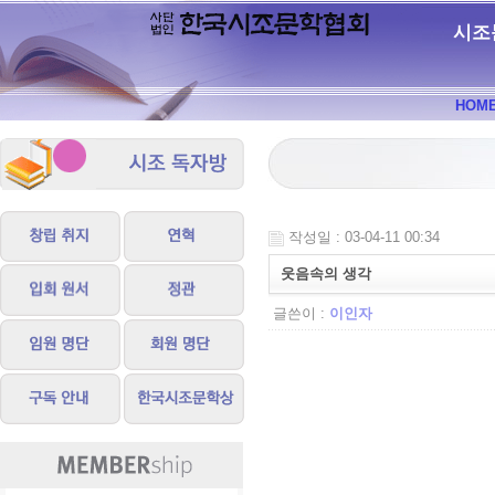
시조
HOM
작성일 : 03-04-11 00:34
웃음속의 생각
글쓴이 :
이인자