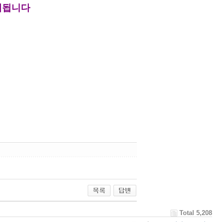
Total 5,208