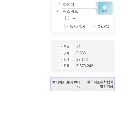
742
5,838
27,142
5,679,242