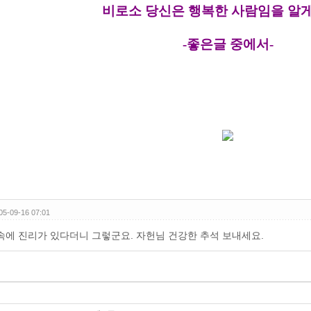
05-09-16 07:01
속에 진리가 있다더니 그렇군요. 자헌님 건강한 추석 보내세요.