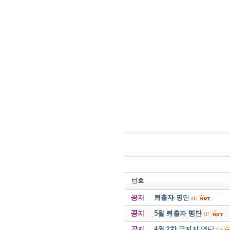
번호
공지
퇴출자 명단
(1)
공지
5월 퇴출자 명단
(1)
공지
4월 2차 금지자 명단
(1)