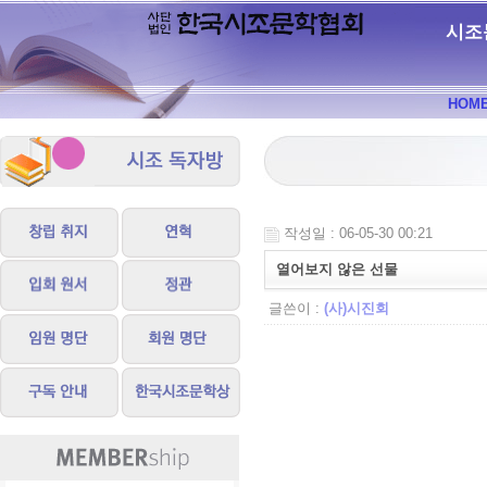
시조
HOM
작성일 : 06-05-30 00:21
열어보지 않은 선물
글쓴이 :
(사)시진회