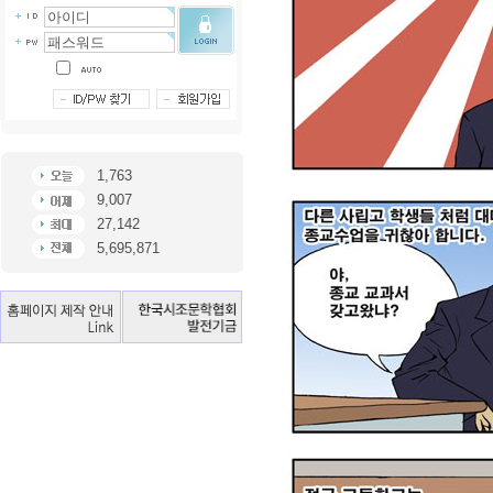
1,763
9,007
27,142
5,695,871