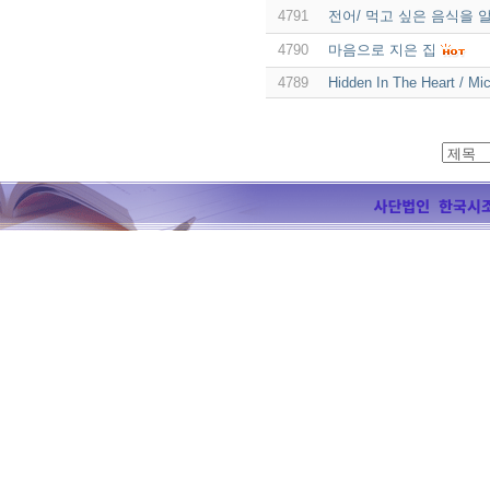
4791
전어/ 먹고 싶은 음식을 
4790
마음으로 지은 집
4789
Hidden In The Heart / Mi