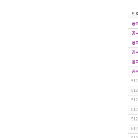
번
공
공
공
공
공
공
512
512
512
512
512
512