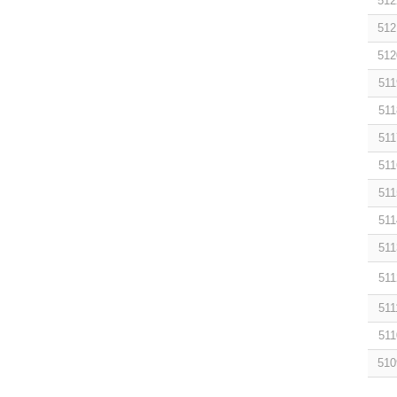
512
512
512
511
511
511
511
511
511
511
511
511
511
510